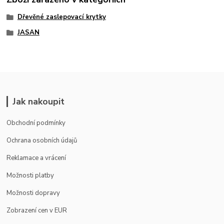
Dřevěné zaslepovací krytky
JASAN
Jak nakoupit
Obchodní podmínky
Ochrana osobních údajů
Reklamace a vrácení
Možnosti platby
Možnosti dopravy
Zobrazení cen v EUR