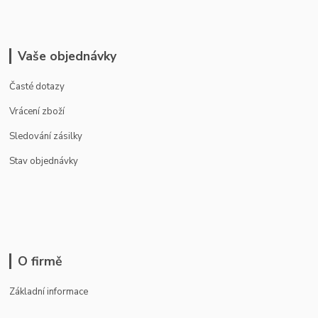
Vaše objednávky
Časté dotazy
Vrácení zboží
Sledování zásilky
Stav objednávky
O firmě
Základní informace