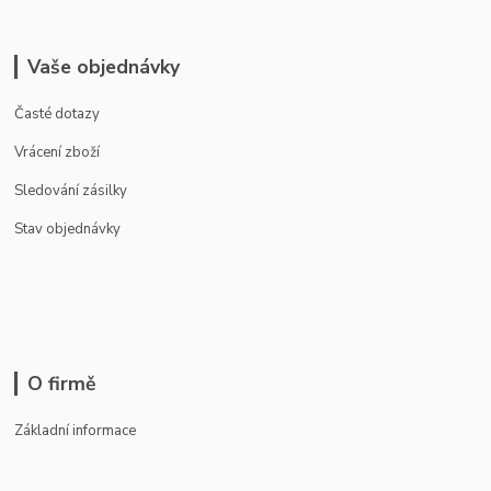
Vaše objednávky
Časté dotazy
Vrácení zboží
Sledování zásilky
Stav objednávky
O firmě
Základní informace