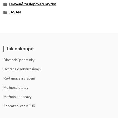
Dřevěné zaslepovací krytky
JASAN
Jak nakoupit
Obchodní podmínky
Ochrana osobních údajů
Reklamace a vrácení
Možnosti platby
Možnosti dopravy
Zobrazení cen v EUR