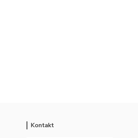
Kontakt