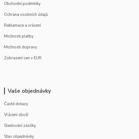
Obchodní podmínky
Ochrana osobních údajů
Reklamace a vrácení
Možnosti platby
Možnosti dopravy
Zobrazení cen v EUR
Vaše objednávky
Časté dotazy
Vrácení zboží
Sledování zásilky
Stav objednávky