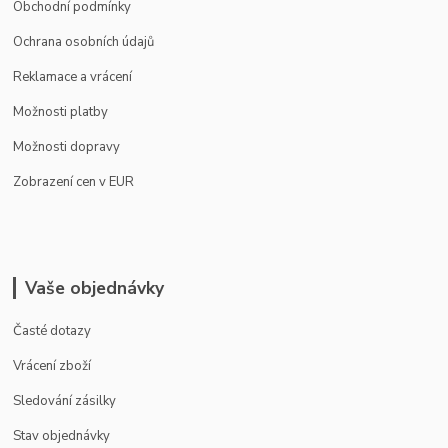
Obchodní podmínky
Ochrana osobních údajů
Reklamace a vrácení
Možnosti platby
Možnosti dopravy
Zobrazení cen v EUR
Vaše objednávky
Časté dotazy
Vrácení zboží
Sledování zásilky
Stav objednávky