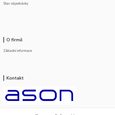
Stav objednávky
O firmě
Základní informace
Kontakt
ason-vala.cz