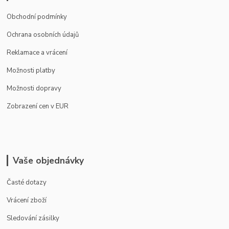
Obchodní podmínky
Ochrana osobních údajů
Reklamace a vrácení
Možnosti platby
Možnosti dopravy
Zobrazení cen v EUR
Vaše objednávky
Časté dotazy
Vrácení zboží
Sledování zásilky