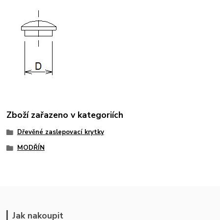
Zboží zařazeno v kategoriích
Dřevěné zaslepovací krytky
MODŘÍN
Jak nakoupit