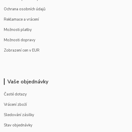
Ochrana osobních údajů
Reklamace a vrácení
Možnosti platby
Možnosti dopravy
Zobrazení cen v EUR
Vaše objednávky
Časté dotazy
Vrácení zboží
Sledování zásilky
Stav objednávky