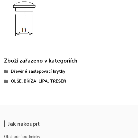
Zboží zařazeno v kategoriích
Dřevěné zaslepovací krytky
OLŠE, BŘÍZA, LÍPA, TŘEŠEŇ
Jak nakoupit
Obchodní podmínky