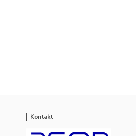
Kontakt