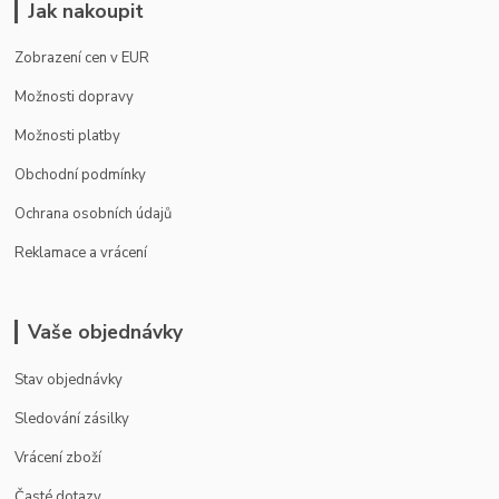
Jak nakoupit
Zobrazení cen v EUR
Možnosti dopravy
Možnosti platby
Obchodní podmínky
Ochrana osobních údajů
Reklamace a vrácení
Vaše objednávky
Stav objednávky
Sledování zásilky
Vrácení zboží
Časté dotazy