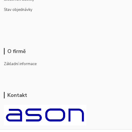
Stav objednávky
O firmě
Základní informace
Kontakt