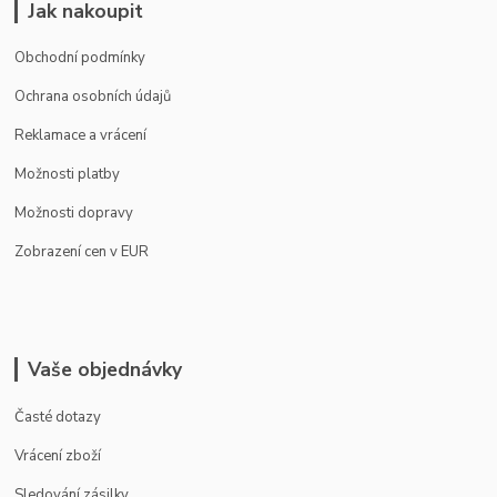
Jak nakoupit
Obchodní podmínky
Ochrana osobních údajů
Reklamace a vrácení
Možnosti platby
Možnosti dopravy
Zobrazení cen v EUR
Vaše objednávky
Časté dotazy
Vrácení zboží
Sledování zásilky