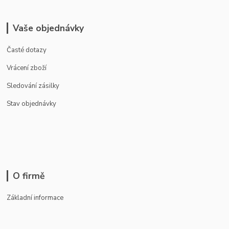
Vaše objednávky
Časté dotazy
Vrácení zboží
Sledování zásilky
Stav objednávky
O firmě
Základní informace