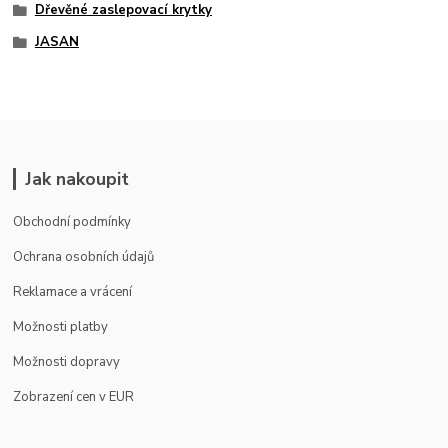
Dřevěné zaslepovací krytky
JASAN
Jak nakoupit
Obchodní podmínky
Ochrana osobních údajů
Reklamace a vrácení
Možnosti platby
Možnosti dopravy
Zobrazení cen v EUR