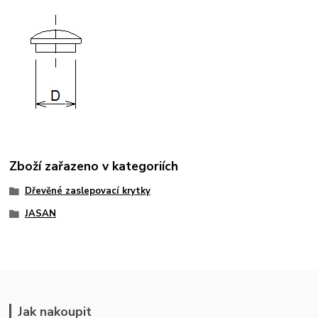
Zboží zařazeno v kategoriích
Dřevěné zaslepovací krytky
JASAN
Jak nakoupit