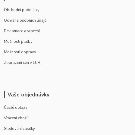
Obchodní podmínky
Ochrana osobních údajů
Reklamace a vrácení
Možnosti platby
Možnosti dopravy
Zobrazení cen v EUR
Vaše objednávky
Časté dotazy
Vrácení zboží
Sledování zásilky