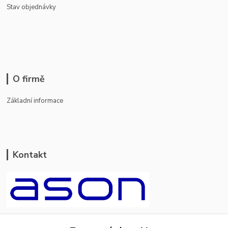
Stav objednávky
O firmě
Základní informace
Kontakt
ason-vala.cz