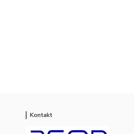
Kontakt