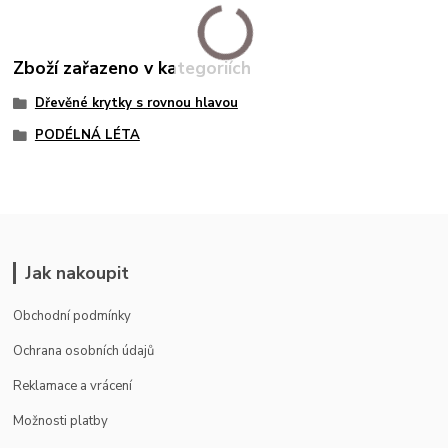
Zboží zařazeno v kategoriích
Dřevěné krytky s rovnou hlavou
PODÉLNÁ LÉTA
Jak nakoupit
Obchodní podmínky
Ochrana osobních údajů
Reklamace a vrácení
Možnosti platby