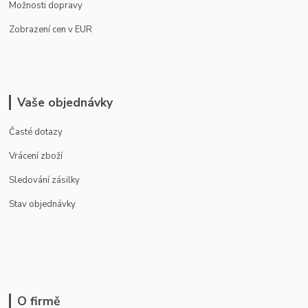
Možnosti dopravy
Zobrazení cen v EUR
Vaše objednávky
Časté dotazy
Vrácení zboží
Sledování zásilky
Stav objednávky
O firmě