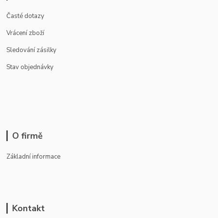
Časté dotazy
Vrácení zboží
Sledování zásilky
Stav objednávky
O firmě
Základní informace
Kontakt