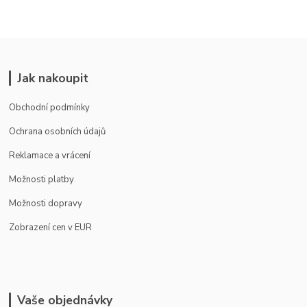
Jak nakoupit
Obchodní podmínky
Ochrana osobních údajů
Reklamace a vrácení
Možnosti platby
Možnosti dopravy
Zobrazení cen v EUR
Vaše objednávky