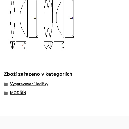
Zboží zařazeno v kategoriích
Vyspravovací lodičky
MODŘÍN