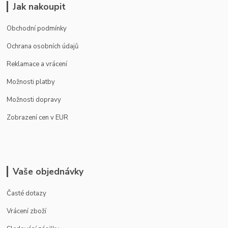
Jak nakoupit
Obchodní podmínky
Ochrana osobních údajů
Reklamace a vrácení
Možnosti platby
Možnosti dopravy
Zobrazení cen v EUR
Vaše objednávky
Časté dotazy
Vrácení zboží