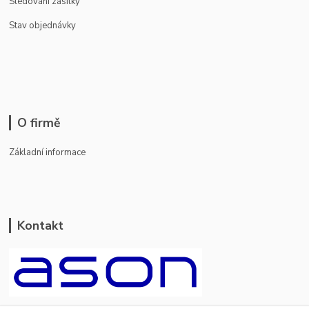
Sledování zásilky
Stav objednávky
O firmě
Základní informace
Kontakt