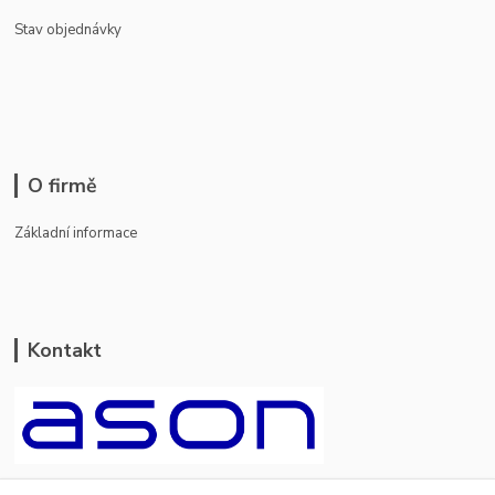
Stav objednávky
O firmě
Základní informace
Kontakt
ason-vala.cz