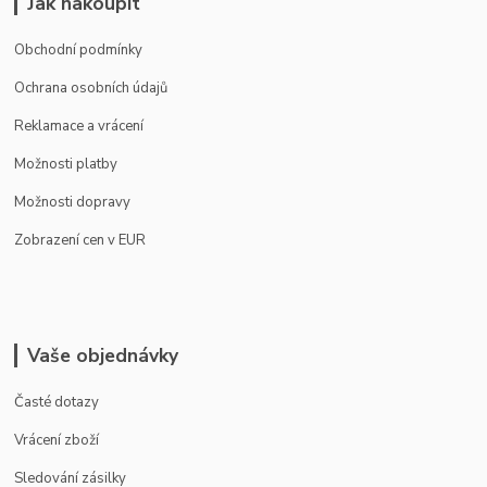
Jak nakoupit
Obchodní podmínky
Ochrana osobních údajů
Reklamace a vrácení
Možnosti platby
Možnosti dopravy
Zobrazení cen v EUR
Vaše objednávky
Časté dotazy
Vrácení zboží
Sledování zásilky