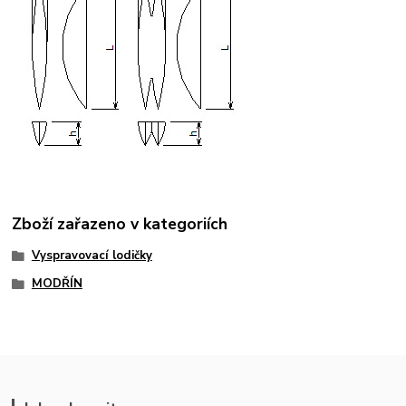
Zboží zařazeno v kategoriích
Vyspravovací lodičky
MODŘÍN