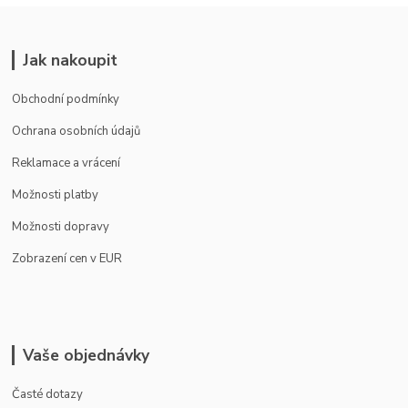
Jak nakoupit
Obchodní podmínky
Ochrana osobních údajů
Reklamace a vrácení
Možnosti platby
Možnosti dopravy
Zobrazení cen v EUR
Vaše objednávky
Časté dotazy