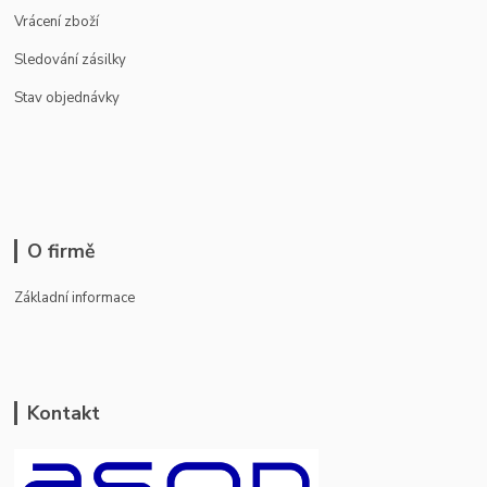
Vrácení zboží
Sledování zásilky
Stav objednávky
O firmě
Základní informace
Kontakt