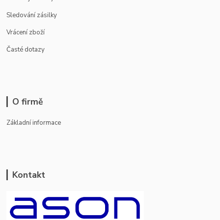
Sledování zásilky
Vrácení zboží
Časté dotazy
O firmě
Základní informace
Kontakt