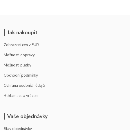
Jak nakoupit
Zobrazení cen v EUR
Možnosti dopravy
Možnosti platby
Obchodní podmínky
Ochrana osobních údajů
Reklamace a vrácení
Vaše objednávky
Stav objednávky