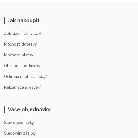
Jak nakoupit
Zobrazení cen v EUR
Možnosti dopravy
Možnosti platby
Obchodní podmínky
Ochrana osobních údajů
Reklamace a vrácení
Vaše objednávky
Stav objednávky
Sledování zásilky