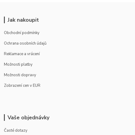
Jak nakoupit
Obchodní podmínky
Ochrana osobních údajů
Reklamace a vrácení
Možnosti platby
Možnosti dopravy
Zobrazení cen v EUR
Vaše objednávky
Časté dotazy