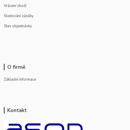
Vrácení zboží
Sledování zásilky
Stav objednávky
O firmě
Základní informace
Kontakt