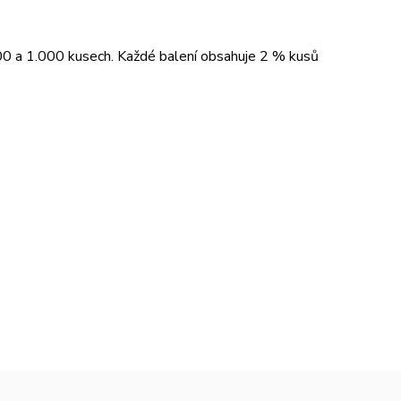
00 a 1.000 kusech. Každé balení obsahuje 2 % kusů