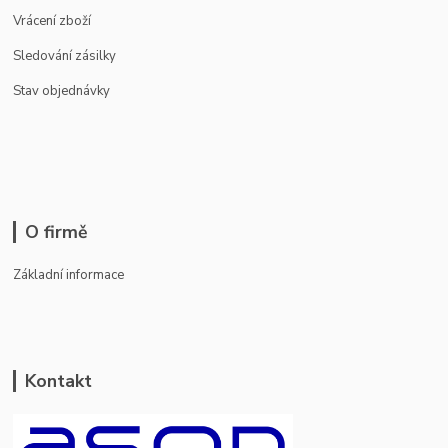
Vrácení zboží
Sledování zásilky
Stav objednávky
O firmě
Základní informace
Kontakt