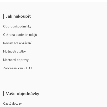
Jak nakoupit
Obchodní podmínky
Ochrana osobních údajů
Reklamace a vrácení
Možnosti platby
Možnosti dopravy
Zobrazení cen v EUR
Vaše objednávky
Časté dotazy