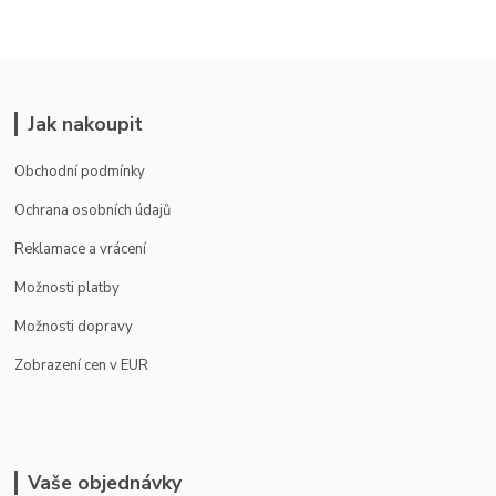
Jak nakoupit
Obchodní podmínky
Ochrana osobních údajů
Reklamace a vrácení
Možnosti platby
Možnosti dopravy
Zobrazení cen v EUR
Vaše objednávky