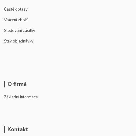
Časté dotazy
Vrácení zboží
Sledování zásilky
Stav objednávky
O firmě
Základní informace
Kontakt