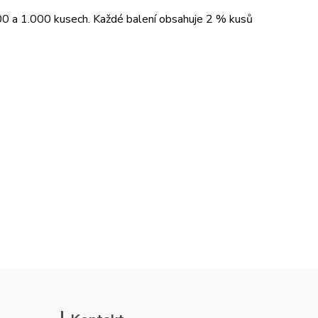
00 a 1.000 kusech. Každé balení obsahuje 2 % kusů