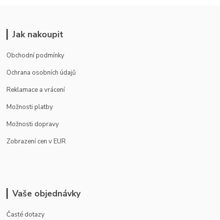
Jak nakoupit
Obchodní podmínky
Ochrana osobních údajů
Reklamace a vrácení
Možnosti platby
Možnosti dopravy
Zobrazení cen v EUR
Vaše objednávky
Časté dotazy