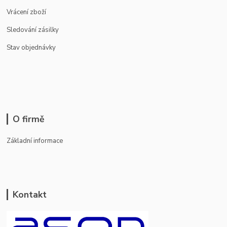
Vrácení zboží
Sledování zásilky
Stav objednávky
O firmě
Základní informace
Kontakt