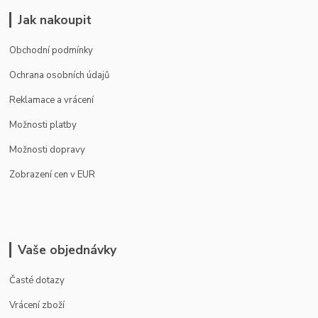
Jak nakoupit
Obchodní podmínky
Ochrana osobních údajů
Reklamace a vrácení
Možnosti platby
Možnosti dopravy
Zobrazení cen v EUR
Vaše objednávky
Časté dotazy
Vrácení zboží