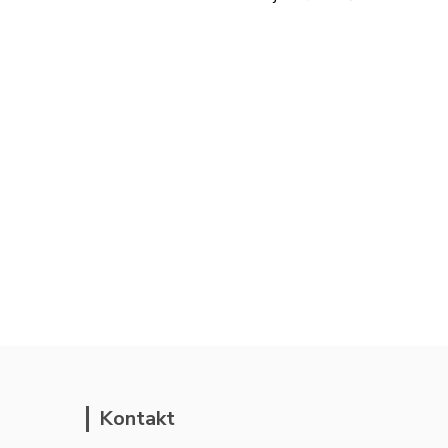
Kontakt