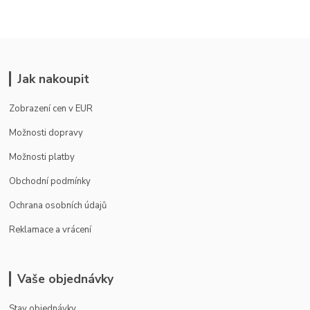
Jak nakoupit
Zobrazení cen v EUR
Možnosti dopravy
Možnosti platby
Obchodní podmínky
Ochrana osobních údajů
Reklamace a vrácení
Vaše objednávky
Stav objednávky