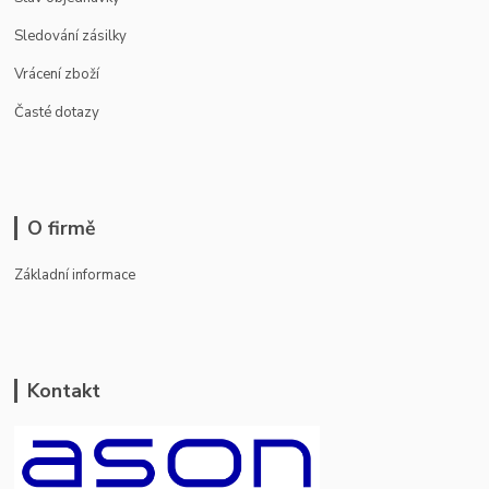
Sledování zásilky
Vrácení zboží
Časté dotazy
O firmě
Základní informace
Kontakt