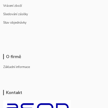
Vrácení zboží
Sledování zásilky
Stav objednávky
O firmě
Základní informace
Kontakt