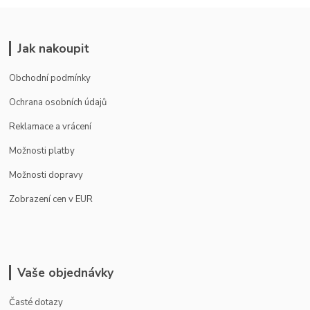
Jak nakoupit
Obchodní podmínky
Ochrana osobních údajů
Reklamace a vrácení
Možnosti platby
Možnosti dopravy
Zobrazení cen v EUR
Vaše objednávky
Časté dotazy