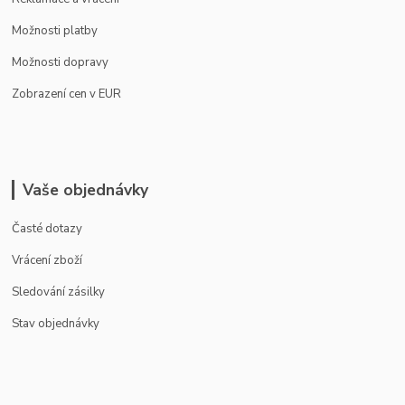
Možnosti platby
Možnosti dopravy
Zobrazení cen v EUR
Vaše objednávky
Časté dotazy
Vrácení zboží
Sledování zásilky
Stav objednávky