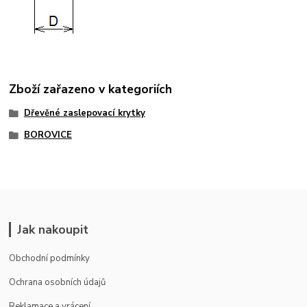
Zboží zařazeno v kategoriích
Dřevěné zaslepovací krytky
BOROVICE
Jak nakoupit
Obchodní podmínky
Ochrana osobních údajů
Reklamace a vrácení