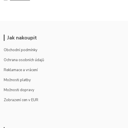
Jak nakoupit
Obchodní podmínky
Ochrana osobních údajů
Reklamace a vrácení
Možnosti platby
Možnosti dopravy
Zobrazení cen v EUR