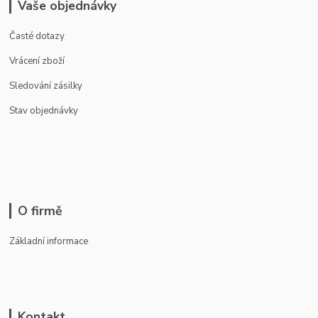
Vaše objednávky
Časté dotazy
Vrácení zboží
Sledování zásilky
Stav objednávky
O firmě
Základní informace
Kontakt