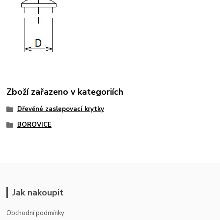
Zboží zařazeno v kategoriích
Dřevěné zaslepovací krytky
BOROVICE
Jak nakoupit
Obchodní podmínky