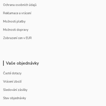
Ochrana osobních údajů
Reklamace a vrácení
Možnosti platby
Možnosti dopravy
Zobrazení cen v EUR
Vaše objednávky
Časté dotazy
Vrácení zboží
Sledování zásilky
Stav objednávky