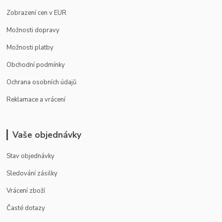
Zobrazení cen v EUR
Možnosti dopravy
Možnosti platby
Obchodní podmínky
Ochrana osobních údajů
Reklamace a vrácení
Vaše objednávky
Stav objednávky
Sledování zásilky
Vrácení zboží
Časté dotazy