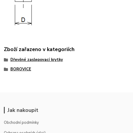
Zboží zařazeno v kategoriích
Dřevěné zaslepovací krytky
BOROVICE
Jak nakoupit
Obchodní podmínky