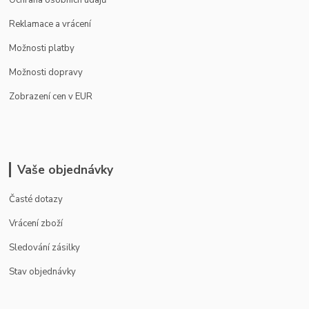
Ochrana osobních údajů
Reklamace a vrácení
Možnosti platby
Možnosti dopravy
Zobrazení cen v EUR
Vaše objednávky
Časté dotazy
Vrácení zboží
Sledování zásilky
Stav objednávky