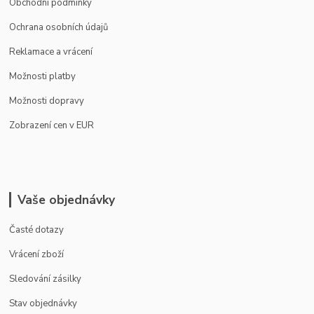
Obchodní podmínky
Ochrana osobních údajů
Reklamace a vrácení
Možnosti platby
Možnosti dopravy
Zobrazení cen v EUR
Vaše objednávky
Časté dotazy
Vrácení zboží
Sledování zásilky
Stav objednávky