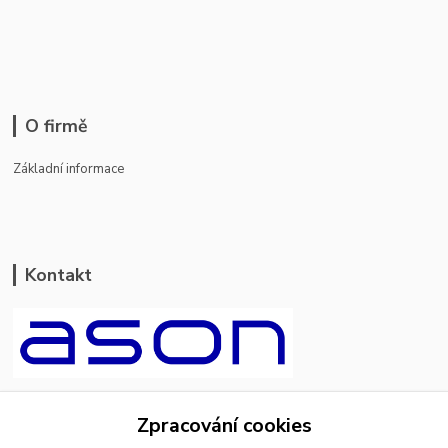
O firmě
Základní informace
Kontakt
ason-vala.cz
Zpracování cookies