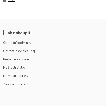
BUK
Jak nakoupit
Obchodní podmínky
Ochrana osobních údajů
Reklamace a vrácení
Možnosti platby
Možnosti dopravy
Zobrazení cen v EUR