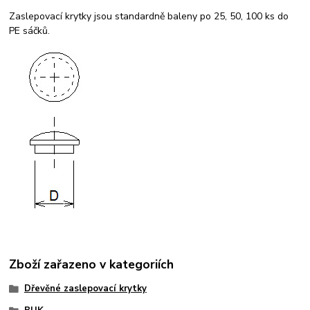
Zaslepovací krytky jsou standardně baleny po 25, 50, 100 ks do
PE sáčků.
Zboží zařazeno v kategoriích
Dřevěné zaslepovací krytky