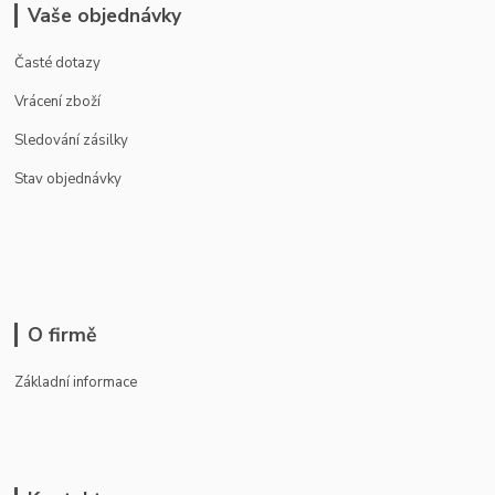
Vaše objednávky
Časté dotazy
Vrácení zboží
Sledování zásilky
Stav objednávky
O firmě
Základní informace