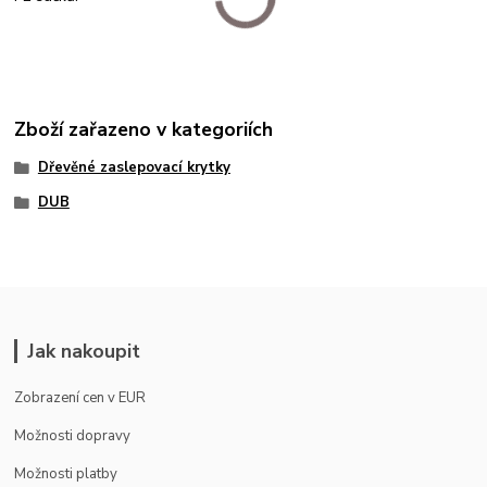
Zboží zařazeno v kategoriích
Dřevěné zaslepovací krytky
DUB
Jak nakoupit
Zobrazení cen v EUR
Možnosti dopravy
Možnosti platby