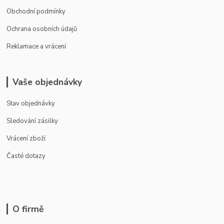
Obchodní podmínky
Ochrana osobních údajů
Reklamace a vrácení
Vaše objednávky
Stav objednávky
Sledování zásilky
Vrácení zboží
Časté dotazy
O firmě