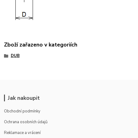
Zboží zařazeno v kategoriích
DUB
Jak nakoupit
Obchodní podmínky
Ochrana osobních údajů
Reklamace a vrácení