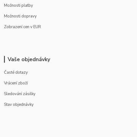
Možnosti platby
Možnosti dopravy
Zobrazení cen v EUR
Vaše objednávky
Časté dotazy
Vrácení zboží
Sledování zásilky
Stav objednávky