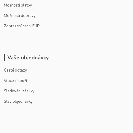
Možnosti platby
Možnosti dopravy
Zobrazení cen v EUR
Vaše objednávky
Časté dotazy
Vrácení zboží
Sledování zásilky
Stav objednávky