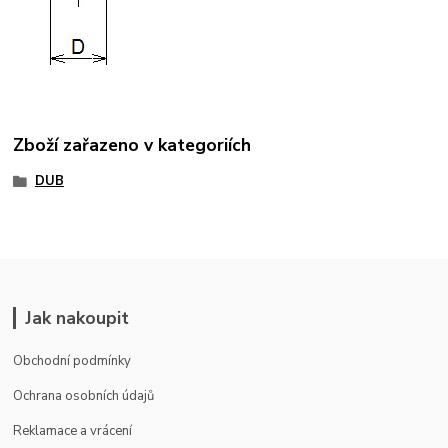
Zboží zařazeno v kategoriích
DUB
Jak nakoupit
Obchodní podmínky
Ochrana osobních údajů
Reklamace a vrácení