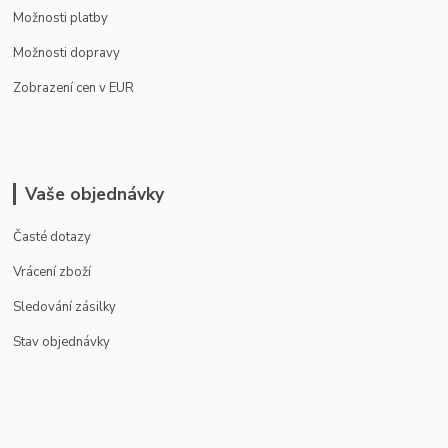
Možnosti platby
Možnosti dopravy
Zobrazení cen v EUR
Vaše objednávky
Časté dotazy
Vrácení zboží
Sledování zásilky
Stav objednávky