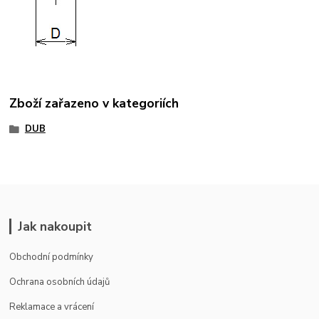
Zboží zařazeno v kategoriích
DUB
Jak nakoupit
Obchodní podmínky
Ochrana osobních údajů
Reklamace a vrácení