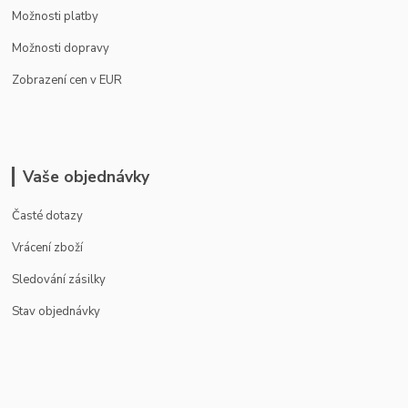
Možnosti platby
Možnosti dopravy
Zobrazení cen v EUR
Vaše objednávky
Časté dotazy
Vrácení zboží
Sledování zásilky
Stav objednávky