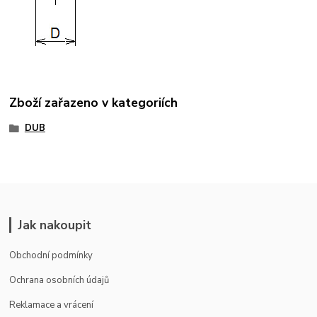
Zboží zařazeno v kategoriích
DUB
Jak nakoupit
Obchodní podmínky
Ochrana osobních údajů
Reklamace a vrácení