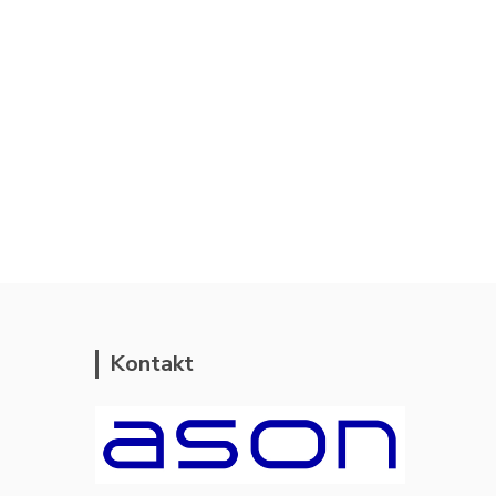
Kontakt