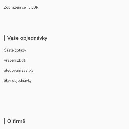
Zobrazení cen v EUR
Vaše objednávky
Časté dotazy
Vrácení zboží
Sledování zásilky
Stav objednávky
O firmě