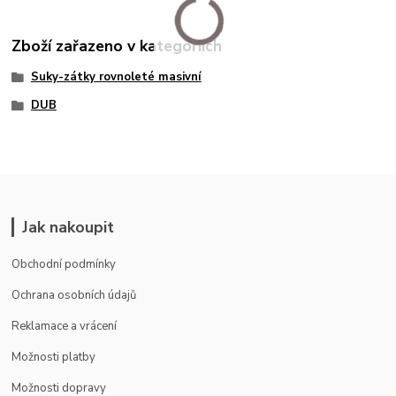
Zboží zařazeno v kategoriích
Suky-zátky rovnoleté masivní
DUB
Jak nakoupit
Obchodní podmínky
Ochrana osobních údajů
Reklamace a vrácení
Možnosti platby
Možnosti dopravy