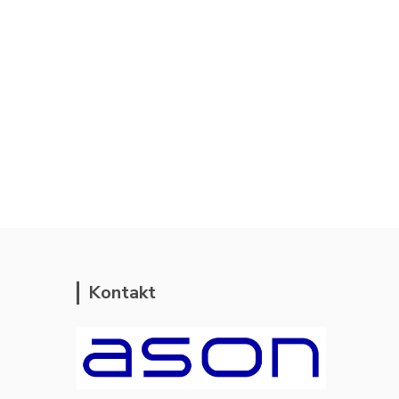
Kontakt