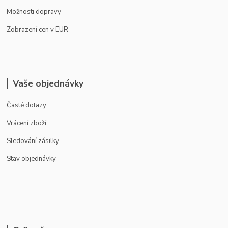
Možnosti dopravy
Zobrazení cen v EUR
Vaše objednávky
Časté dotazy
Vrácení zboží
Sledování zásilky
Stav objednávky