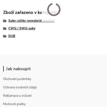
Zboží zařazeno v kategoriích
Suky-zátky rovnoleté masivní
CWG / SWG suky
DUB
Jak nakoupit
Obchodní podmínky
Ochrana osobních údajů
Reklamace a vrácení
Možnosti platby