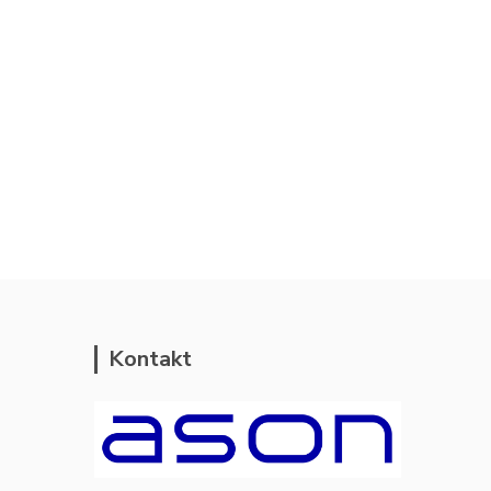
Kontakt