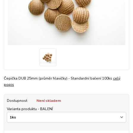
Čepička DUB 25mm (průměr hlavičky) - Standardní balení 100ks
celý
popis
Dostupnost
Není skladem
Varianta produktu - BALENÍ