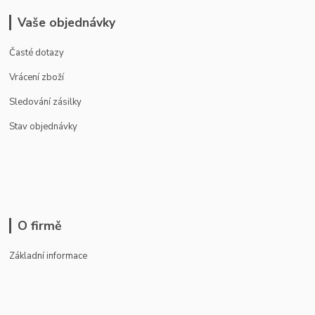
Vaše objednávky
Časté dotazy
Vrácení zboží
Sledování zásilky
Stav objednávky
O firmě
Základní informace