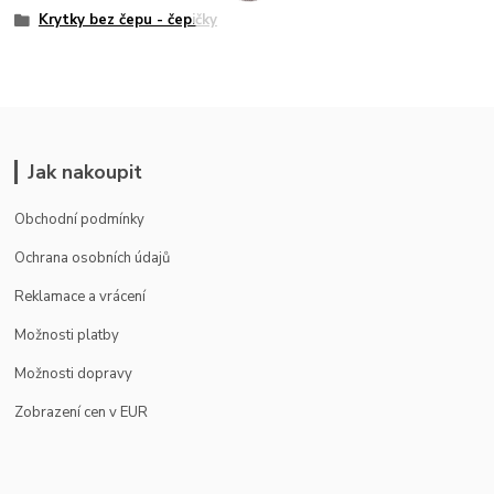
Krytky bez čepu - čepičky
Jak nakoupit
Obchodní podmínky
Ochrana osobních údajů
Reklamace a vrácení
Možnosti platby
Možnosti dopravy
Zobrazení cen v EUR