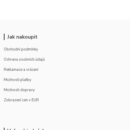
Jak nakoupit
Obchodní podmínky
Ochrana osobních údajů
Reklamace a vrácení
Možnosti platby
Možnosti dopravy
Zobrazení cen v EUR