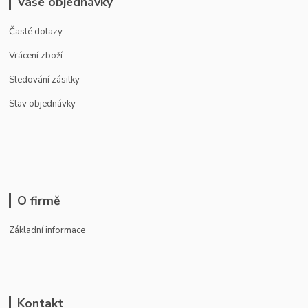
Vaše objednávky
Časté dotazy
Vrácení zboží
Sledování zásilky
Stav objednávky
O firmě
Základní informace
Kontakt