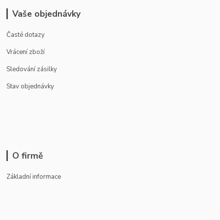
Vaše objednávky
Časté dotazy
Vrácení zboží
Sledování zásilky
Stav objednávky
O firmě
Základní informace