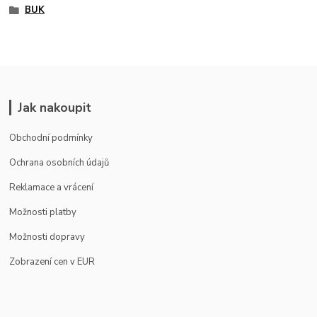
BUK
Jak nakoupit
Obchodní podmínky
Ochrana osobních údajů
Reklamace a vrácení
Možnosti platby
Možnosti dopravy
Zobrazení cen v EUR